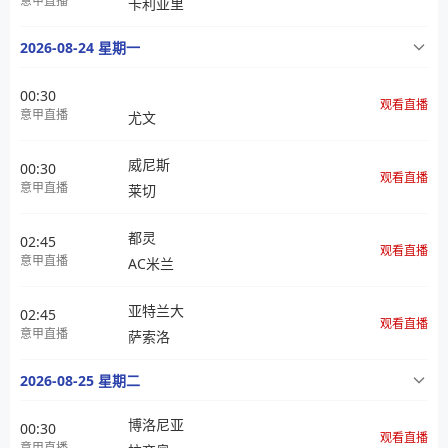
意甲直播
卡利亚里
2026-08-24 星期一
00:30
观看直播
意甲直播
尤文
威尼斯
00:30
观看直播
意甲直播
莱切
都灵
02:45
观看直播
意甲直播
AC米兰
亚特兰大
02:45
观看直播
意甲直播
萨索洛
2026-08-25 星期二
博洛尼亚
00:30
观看直播
意甲直播